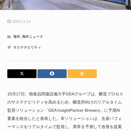
2023.11.13
海外
,
海外ニュース
サステナビリティ
10月17日、独食品関連設備大手GEAグループは、醸造プロセス
のサステナビリティを高めるため、醸造所向けのリアルタイム
監視ソリューション「GEA InsightPartner Brewery」に予測AI
要素を統合したと発表した。本ソリューションは、生産パフォ
ーマンスをリアルタイムで監視し、異常を予測して改善を提案