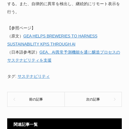
する。また、自律的に異常を検出し、継続的にリモート表示を
行う。
【参照ページ】
（原文）
GEA HELPS BREWERIES TO HARNESS
SUSTAINABILITY KPIS THROUGH AI
（日本語参考訳）
GEA、AI異常予測機能を通じ醸造プロセスの
サステナビリティを支援
タグ:
サステナビリティ
関連記事一覧