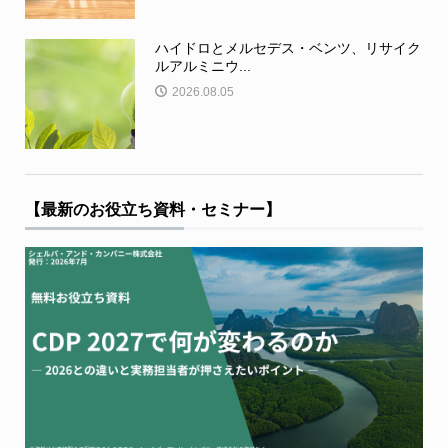
ハイドロとメルセデス・ベンツ、リサイク
ルアルミニウ...
2026.08.05
【最新のお役立ち資料・セミナー】