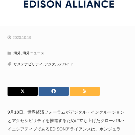
2023.10.19
海外
,
海外ニュース
サステナビリティ
,
デジタルデバイド
9月18日、世界経済フォーラムがデジタル・インクルージョン
とアクセシビリティを推進するために立ち上げたグローバル・
イニシアティブであるEDISONアライアンスは、ホンジュラ