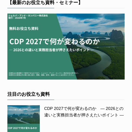
【最新のお役立ち資料・セミナー】
注目のお役立ち資料
CDP 2027で何が変わるのか ― 2026との
違いと実務担当者が押さえたいポイント ―