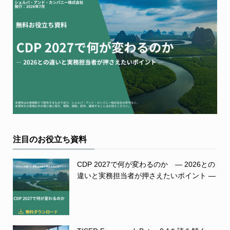
注目のお役立ち資料
CDP 2027で何が変わるのか ― 2026との
違いと実務担当者が押さえたいポイント ―