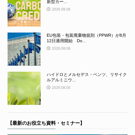
新型カー...
2026.08.06
EU包装・包装廃棄物規則（PPWR）が8月
12日適用開始 Do...
2026.08.06
ハイドロとメルセデス・ベンツ、リサイク
ルアルミニウ...
2026.08.05
【最新のお役立ち資料・セミナー】