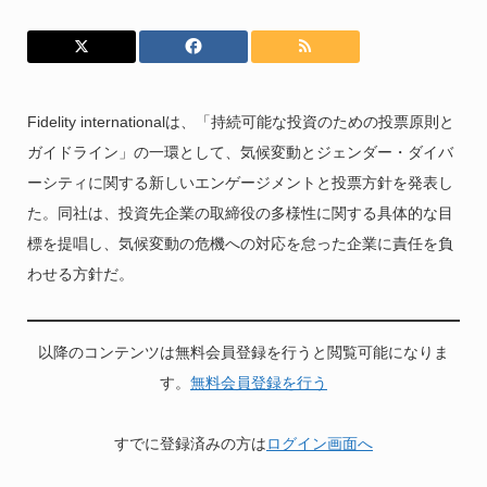
Fidelity internationalは、「持続可能な投資のための投票原則と
ガイドライン」の一環として、気候変動とジェンダー・ダイバ
ーシティに関する新しいエンゲージメントと投票方針を発表し
た。同社は、投資先企業の取締役の多様性に関する具体的な目
標を提唱し、気候変動の危機への対応を怠った企業に責任を負
わせる方針だ。
以降のコンテンツは無料会員登録を行うと閲覧可能になりま
す。
無料会員登録を行う
すでに登録済みの方は
ログイン画面へ