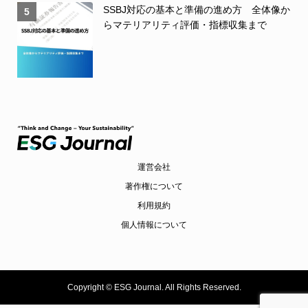
SSBJ対応の基本と準備の進め方 全体像か
5
らマテリアリティ評価・指標収集まで
運営会社
著作権について
利用規約
個人情報について
Copyright ©
ESG Journal. All Rights Reserved.