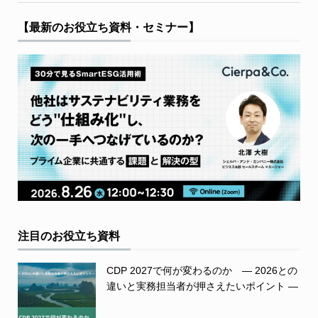
【最新のお役立ち資料・セミナー】
注目のお役立ち資料
CDP 2027で何が変わるのか ― 2026との
違いと実務担当者が押さえたいポイント ―