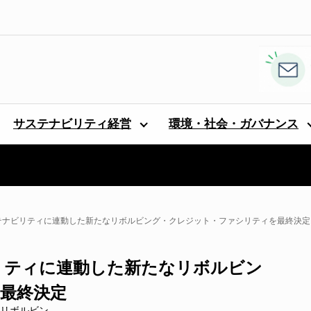
サステナビリティ経営
環境・社会・ガバナンス
サステナビリティに連動した新たなリボルビング・クレジット・ファシリティを最終決定
ナビリティに連動した新たなリボルビン
最終決定