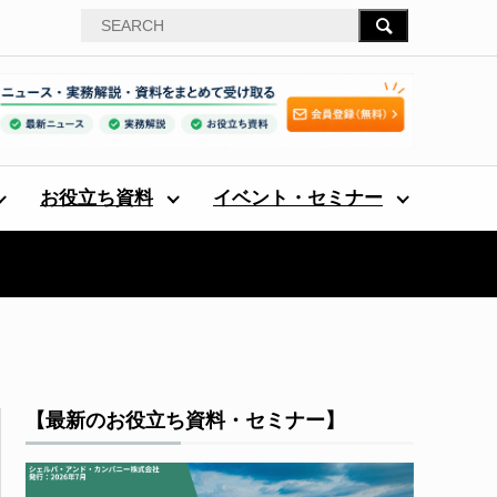
お役立ち資料
イベント・セミナー
【最新のお役立ち資料・セミナー】