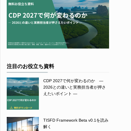
注目のお役立ち資料
CDP 2027で何が変わるのか ―
2026との違いと実務担当者が押さ
えたいポイント ―
TISFD Framework Beta v0.1を読み
解く