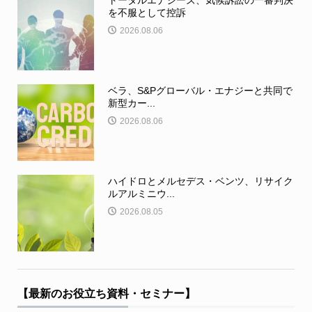
トータルエナジーズ、気候訴訟の一審判決
を不服として控訴
2026.08.06
ベラ、S&Pグローバル・エナジーと共同で
新型カー...
2026.08.06
ハイドロとメルセデス・ベンツ、リサイク
ルアルミニウ...
2026.08.05
【最新のお役立ち資料・セミナー】