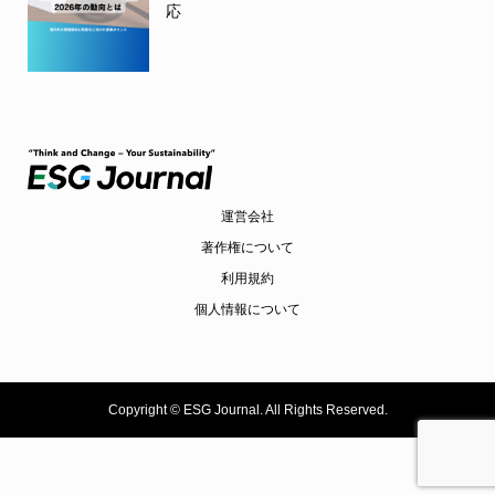
応
運営会社
著作権について
利用規約
個人情報について
Copyright ©
ESG Journal. All Rights Reserved.