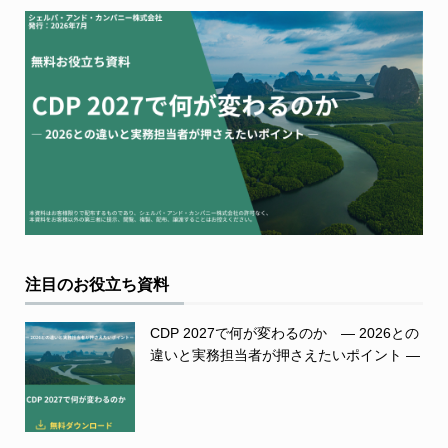
注目のお役立ち資料
CDP 2027で何が変わるのか ― 2026との
違いと実務担当者が押さえたいポイント ―