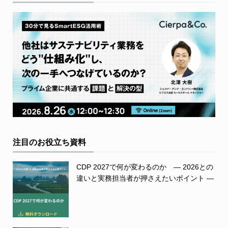
注目のお役立ち資料
CDP 2027で何が変わるのか ― 2026との
違いと実務担当者が押さえたいポイント ―