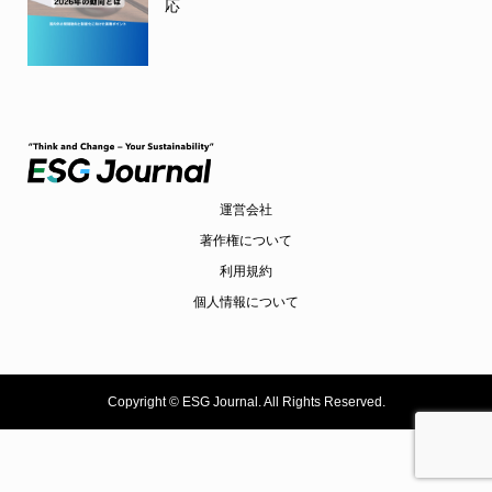
応
運営会社
著作権について
利用規約
個人情報について
Copyright ©
ESG Journal. All Rights Reserved.