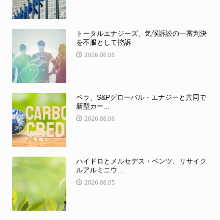
トータルエナジーズ、気候訴訟の一審判決
を不服として控訴
2026.08.06
ベラ、S&Pグローバル・エナジーと共同で
新型カー...
2026.08.06
ハイドロとメルセデス・ベンツ、リサイク
ルアルミニウ...
2026.08.05