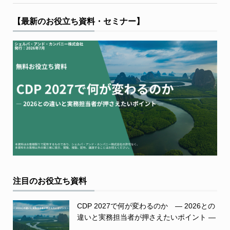
【最新のお役立ち資料・セミナー】
注目のお役立ち資料
CDP 2027で何が変わるのか ― 2026との
違いと実務担当者が押さえたいポイント ―