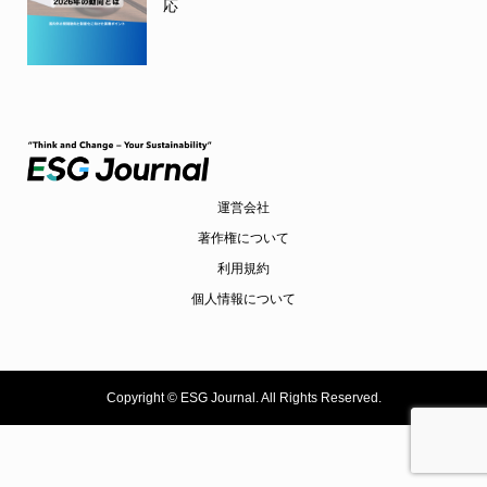
応
運営会社
著作権について
利用規約
個人情報について
Copyright ©
ESG Journal. All Rights Reserved.