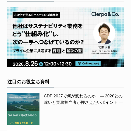
注目のお役立ち資料
CDP 2027で何が変わるのか ― 2026との
違いと実務担当者が押さえたいポイント ―