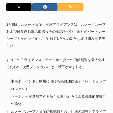
2月6日、ルノー・日産・三菱アライアンスは、ルノーグループ
および日産自動車の取締役会の承認を受け、両社のパートナー
シップを次のレベルへ引き上げるための新たな取り組みを発表
した。
すべてのアライアンスステークホルダーの価値創造を最大化す
るための3次元プログラムには、以下が含まれる。
中南米、インド、欧州における高付加価値オペレーションプ
ロジェクト
パートナーが参加できる新たな取り組みによる戦略的俊敏性
の強化
ルノーグループと日産の株式持ち合い比率の調整とアライア