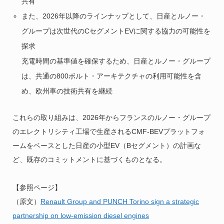
共有
また、2026年以降のラインナップとして、日産とルノー・
グループは次世代のCセグメントEVに関する協力の可能性を
探求
充電時間の基準値を確保するため、日産とルノー・グループ
は、共通の800ボルト・アーキテクチャの利用可能性を含
め、欧州車の技術共有を継続
これらの取り組みは、2026年からフランスのルノー・グループ
のエレクトリシティ工場で生産されるCMF-BEVプラットフォ
ームをベースとした日産の小型EV（Bセグメント）の計画な
ど、既存のコミットメントに基づくものとなる。
【参照ページ】
（原文）
Renault Group and PUNCH Torino sign a strategic
partnership on low-emission diesel engines