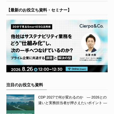
【最新のお役立ち資料・セミナー】
注目のお役立ち資料
CDP 2027で何が変わるのか ― 2026との
違いと実務担当者が押さえたいポイント ―