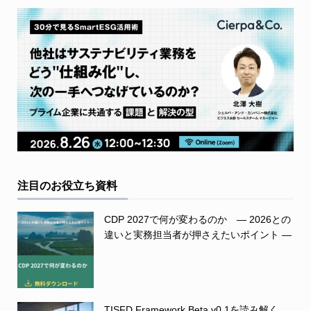
注目のお役立ち資料
CDP 2027で何が変わるのか ― 2026との
違いと実務担当者が押さえたいポイント ―
TISFD Framework Beta v0.1を読み解く