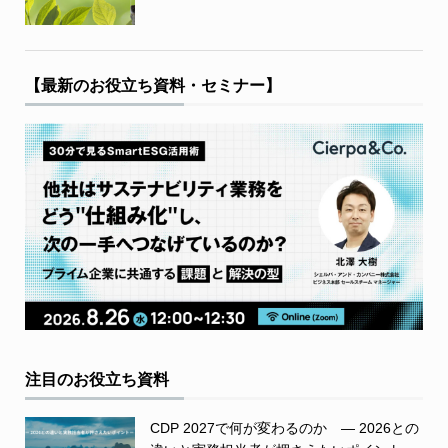
【最新のお役立ち資料・セミナー】
注目のお役立ち資料
CDP 2027で何が変わるのか ― 2026との