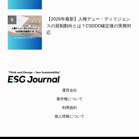
【2026年最新】人権デュー・ディリジェン
5
スの規制動向とは？CSDDD確定後の実務対
応
運営会社
著作権について
利用規約
個人情報について