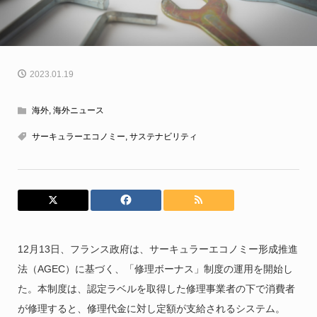
2023.01.19
海外
,
海外ニュース
サーキュラーエコノミー
,
サステナビリティ
12月13日、フランス政府は、サーキュラーエコノミー形成推進
法（AGEC）に基づく、「修理ボーナス」制度の運用を開始し
た。本制度は、認定ラベルを取得した修理事業者の下で消費者
が修理すると、修理代金に対し定額が支給されるシステム。