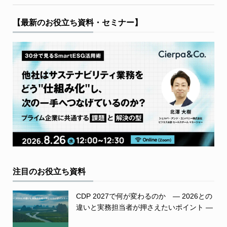
【最新のお役立ち資料・セミナー】
注目のお役立ち資料
CDP 2027で何が変わるのか ― 2026との
違いと実務担当者が押さえたいポイント ―