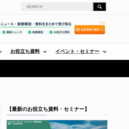
お役立ち資料
イベント・セミナー
【最新のお役立ち資料・セミナー】