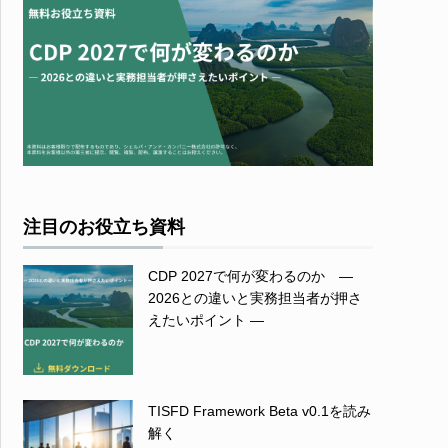
注目のお役立ち資料
CDP 2027で何が変わるのか ―
2026との違いと実務担当者が押さ
えたいポイント ―
TISFD Framework Beta v0.1を読み
解く