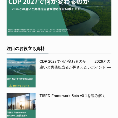
注目のお役立ち資料
CDP 2027で何が変わるのか ― 2026との
違いと実務担当者が押さえたいポイント ―
TISFD Framework Beta v0.1を読み解く