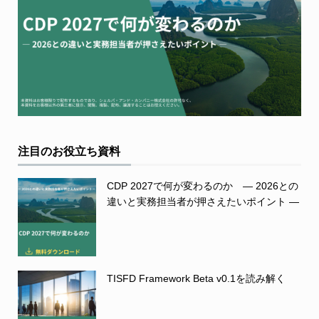
注目のお役立ち資料
CDP 2027で何が変わるのか ― 2026との
違いと実務担当者が押さえたいポイント ―
TISFD Framework Beta v0.1を読み解く