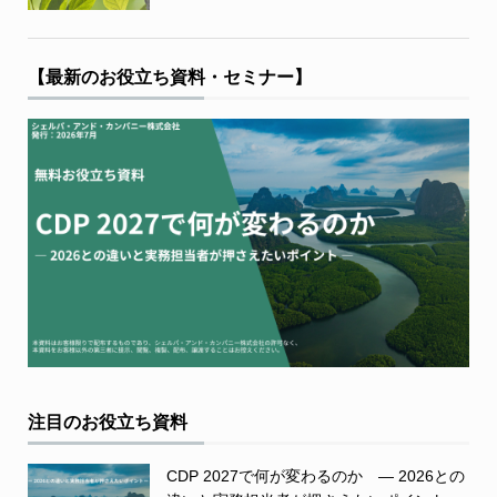
【最新のお役立ち資料・セミナー】
注目のお役立ち資料
CDP 2027で何が変わるのか ― 2026との