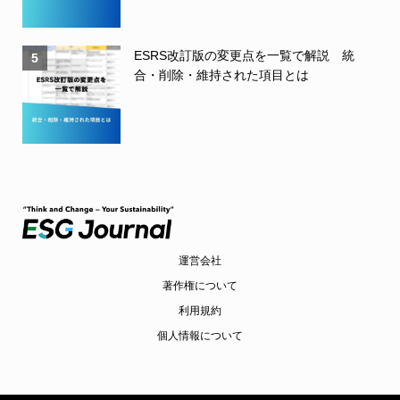
ESRS改訂版の変更点を一覧で解説 統
5
合・削除・維持された項目とは
運営会社
著作権について
利用規約
個人情報について