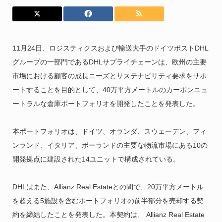
11月24日、ロジスティクスおよび輸送大手のドイツポストDHL
グループの一部門であるDHLサプライチェーンは、欧州の主要
市場における顧客の成長ニーズとサステナビリティ要求をサポ
ートすることを目的として、40万平方メートルのカーボンニュ
ートラルな倉庫ポートフォリオを開発したことを発表した。
本ポートフォリオは、ドイツ、オランダ、スウェーデン、フィ
ンランド、イタリア、ポーランドの主要な物流市場にある10の
開発拠点に建設された14ユニットで構成されている。
DHLはまた、Allianz Real Estateとの間で、20万平方メートル
を超える5施設を含むポートフォリオの前半部分を売却する契
約を締結したことを発表した。本契約は、 Allianz Real Estate