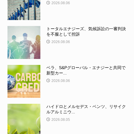
2026.08.06
トータルエナジーズ、気候訴訟の一審判決
を不服として控訴
2026.08.06
ベラ、S&Pグローバル・エナジーと共同で
新型カー...
2026.08.06
ハイドロとメルセデス・ベンツ、リサイク
ルアルミニウ...
2026.08.05