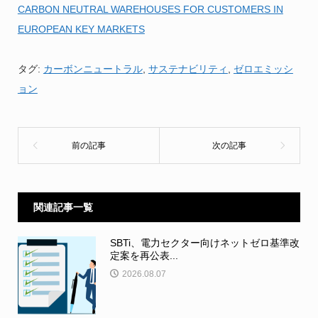
CARBON NEUTRAL WAREHOUSES FOR CUSTOMERS IN
EUROPEAN KEY MARKETS
タグ:
カーボンニュートラル
,
サステナビリティ
,
ゼロエミッシ
ョン
関連記事一覧
SBTi、電力セクター向けネットゼロ基準改
定案を再公表...
2026.08.07