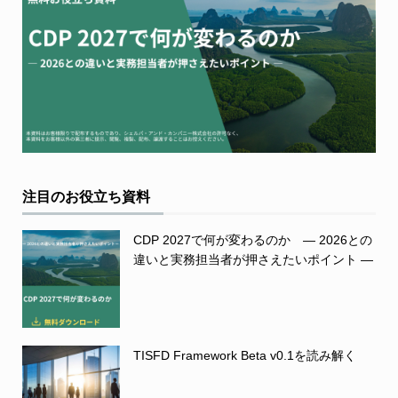
注目のお役立ち資料
CDP 2027で何が変わるのか ― 2026との
違いと実務担当者が押さえたいポイント ―
TISFD Framework Beta v0.1を読み解く