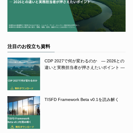
注目のお役立ち資料
CDP 2027で何が変わるのか ― 2026との
違いと実務担当者が押さえたいポイント ―
TISFD Framework Beta v0.1を読み解く