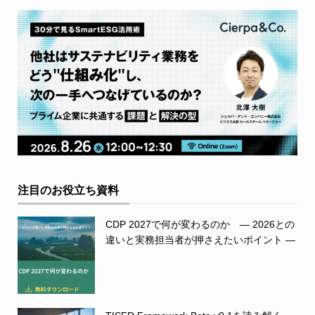
注目のお役立ち資料
CDP 2027で何が変わるのか ― 2026との
違いと実務担当者が押さえたいポイント ―