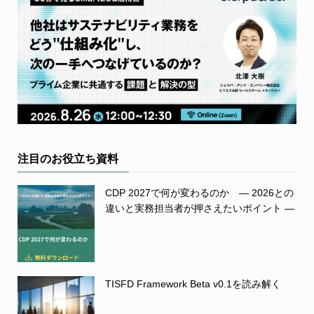
注目のお役立ち資料
CDP 2027で何が変わるのか ― 2026との
違いと実務担当者が押さえたいポイント ―
TISFD Framework Beta v0.1を読み解く