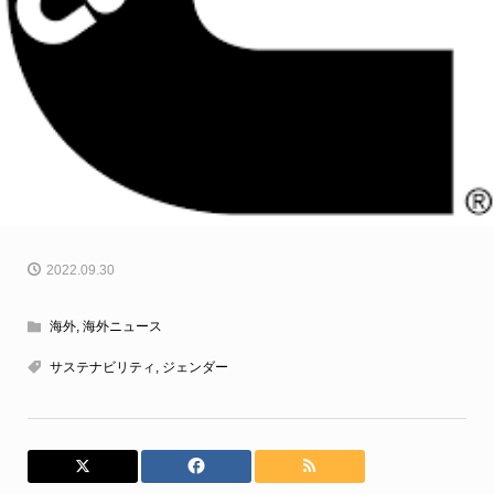
2022.09.30
海外
,
海外ニュース
サステナビリティ
,
ジェンダー