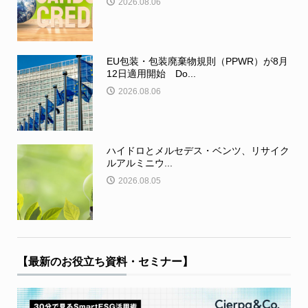
2026.08.06
EU包装・包装廃棄物規則（PPWR）が8月
12日適用開始 Do...
2026.08.06
ハイドロとメルセデス・ベンツ、リサイク
ルアルミニウ...
2026.08.05
【最新のお役立ち資料・セミナー】