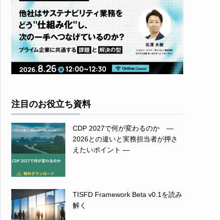
注目のお役立ち資料
CDP 2027で何が変わるのか ―
2026との違いと実務担当者が押さ
えたいポイント ―
TISFD Framework Beta v0.1を読み
解く