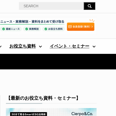
お役立ち資料
イベント・セミナー
【最新のお役立ち資料・セミナー】