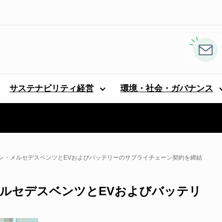
サステナビリティ経営
環境・社会・ガバナンス
ン・メルセデスベンツとEVおよびバッテリーのサプライチェーン契約を締結
ルセデスベンツとEVおよびバッテリ