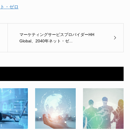
ト・ゼロ
マーケティングサービスプロバイダーHH
Global、2040年ネット・ゼ...