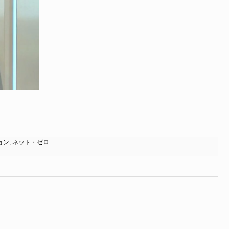
ョン
,
ネット・ゼロ