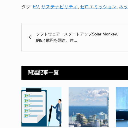
タグ:
EV
,
サステナビリティ
,
ゼロエミッション
,
ネッ
ソフトウェア・スタートアップSolar Monkey、
約5.4億円を調達。住...
関連記事一覧