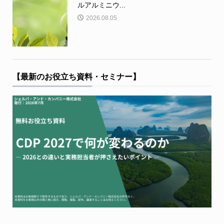
ルアルミニウ...
2026.08.05
【最新のお役立ち資料・セミナー】