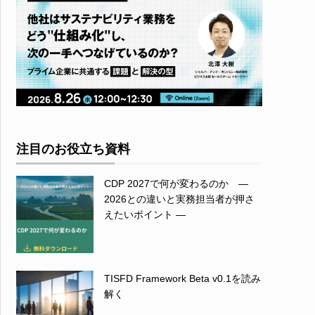
注目のお役立ち資料
CDP 2027で何が変わるのか ―
2026との違いと実務担当者が押さ
えたいポイント ―
TISFD Framework Beta v0.1を読み
解く