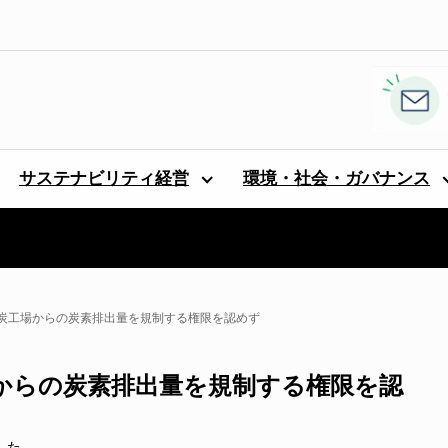
サステナビリティ経営
環境・社会・ガバナンス
炭工場からの炭素排出量を規制する権限を認めず
からの炭素排出量を規制する権限を認