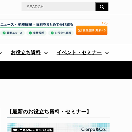
お役立ち資料
イベント・セミナー
【最新のお役立ち資料・セミナー】