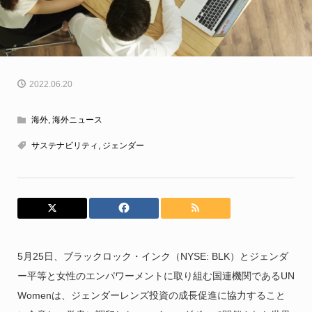
2022.06.20
海外
,
海外ニュース
サステナビリティ
,
ジェンダー
5月25日、ブラックロック・インク（NYSE: BLK）とジェンダ
ー平等と女性のエンパワーメントに取り組む国連機関であるUN
Womenは、ジェンダーレンズ投資の成長促進に協力すること