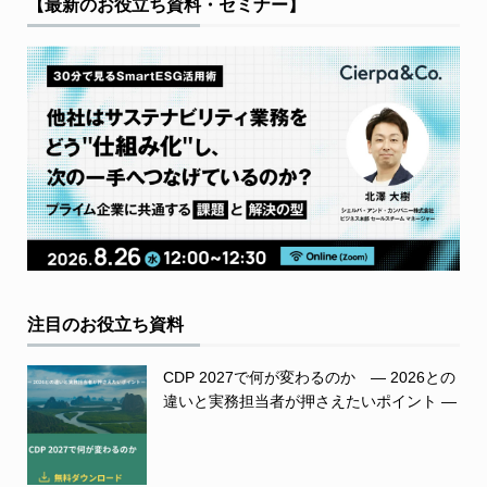
【最新のお役立ち資料・セミナー】
注目のお役立ち資料
CDP 2027で何が変わるのか ― 2026との
違いと実務担当者が押さえたいポイント ―