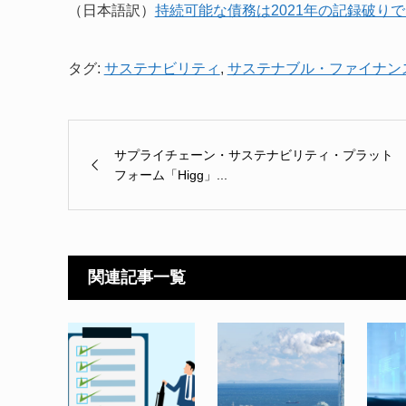
（日本語訳）
持続可能な債務は2021年の記録破り
タグ:
サステナビリティ
,
サステナブル・ファイナン
サプライチェーン・サステナビリティ・プラット
フォーム「Higg」...
関連記事一覧