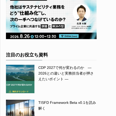
注目のお役立ち資料
CDP 2027で何が変わるのか ―
2026との違いと実務担当者が押さ
えたいポイント ―
TISFD Framework Beta v0.1を読み
解く