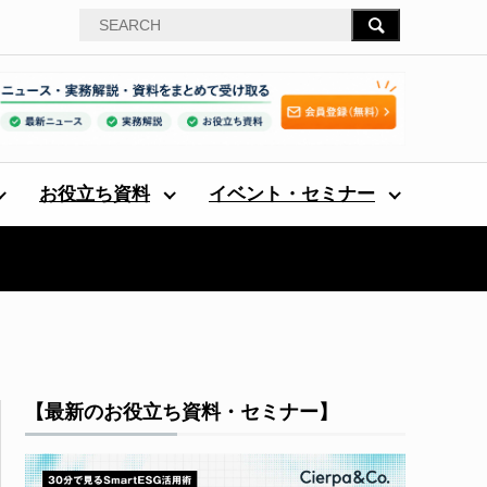
お役立ち資料
イベント・セミナー
【最新のお役立ち資料・セミナー】