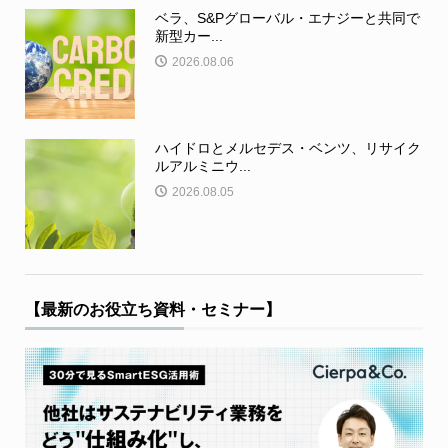
ベラ、S&Pグローバル・エナジーと共同で
新型カー...
2026.08.06
ハイドロとメルセデス・ベンツ、リサイク
ルアルミニウ...
2026.08.05
【最新のお役立ち資料・セミナー】