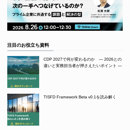
注目のお役立ち資料
CDP 2027で何が変わるのか ― 2026との
違いと実務担当者が押さえたいポイント ―
TISFD Framework Beta v0.1を読み解く