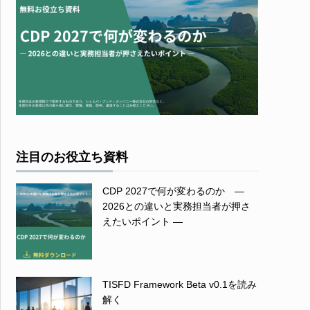
注目のお役立ち資料
CDP 2027で何が変わるのか ―
2026との違いと実務担当者が押さ
えたいポイント ―
TISFD Framework Beta v0.1を読み
解く