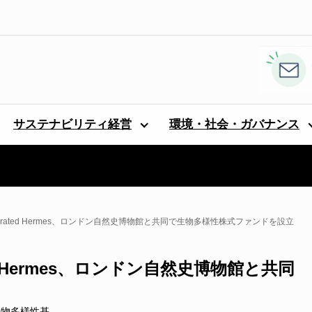
サステナビリティ経営
環境・社会・ガバナンス
rated Hermes、ロンドン自然史博物館と共同で生物多様性株式ファンドを設立
d Hermes、ロンドン自然史博物館と共同