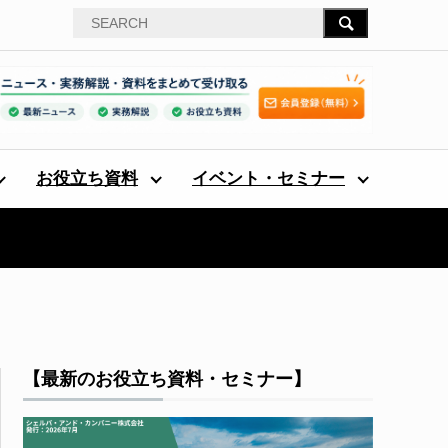
お役立ち資料
イベント・セミナー
【最新のお役立ち資料・セミナー】