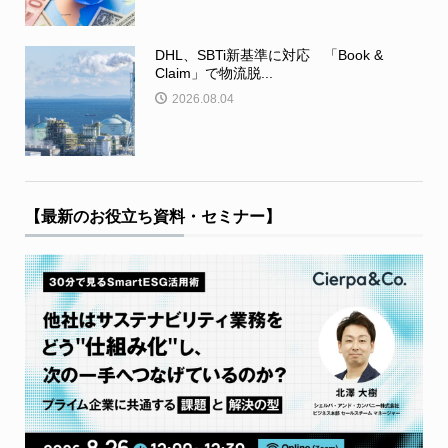
DHL、SBTi新基準に対応 「Book &
Claim」で物流脱...
2026.08.04
【最新のお役立ち資料・セミナー】