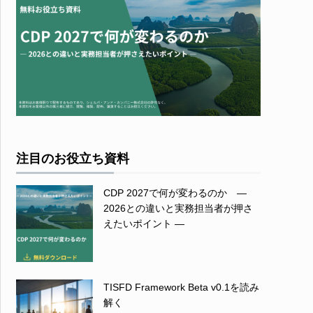
注目のお役立ち資料
CDP 2027で何が変わるのか ―
2026との違いと実務担当者が押さ
えたいポイント ―
TISFD Framework Beta v0.1を読み
解く