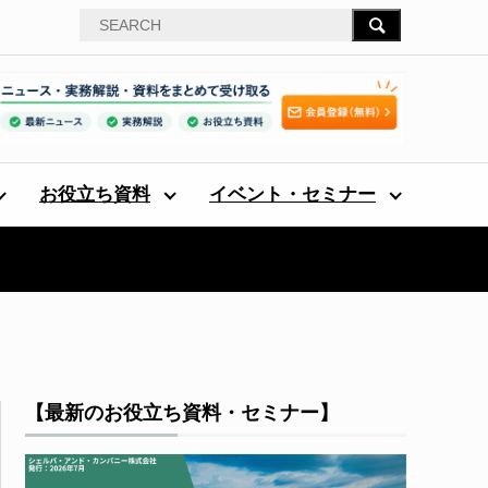
お役立ち資料
イベント・セミナー
【最新のお役立ち資料・セミナー】