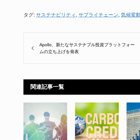
タグ:
サステナビリティ
,
サプライチェーン
,
気候変
Apollo、新たなサステナブル投資プラットフォー
ムの立ち上げを発表
関連記事一覧