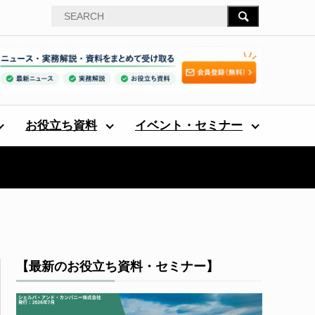
お役立ち資料
イベント・セミナー
【最新のお役立ち資料・セミナー】