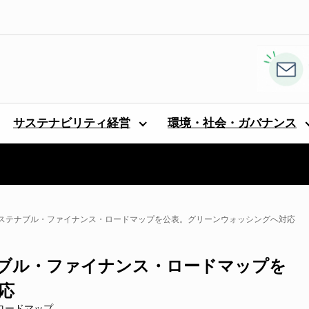
サステナビリティ経営
環境・社会・ガバナンス
ステナブル・ファイナンス・ロードマップを公表。グリーンウォッシングへ対応
ブル・ファイナンス・ロードマップを
応