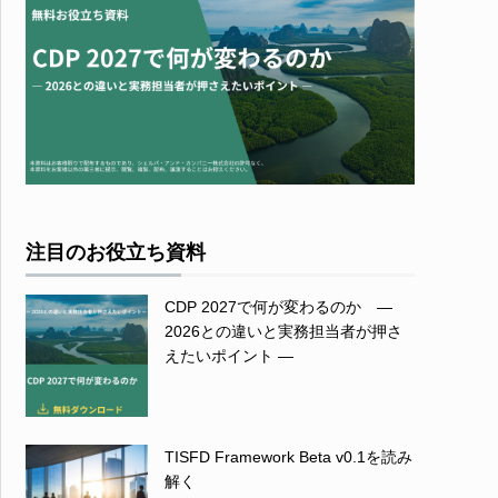
注目のお役立ち資料
CDP 2027で何が変わるのか ―
2026との違いと実務担当者が押さ
えたいポイント ―
TISFD Framework Beta v0.1を読み
解く