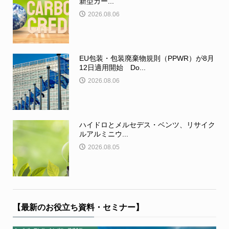
新型カー...
2026.08.06
EU包装・包装廃棄物規則（PPWR）が8月
12日適用開始 Do...
2026.08.06
ハイドロとメルセデス・ベンツ、リサイク
ルアルミニウ...
2026.08.05
【最新のお役立ち資料・セミナー】