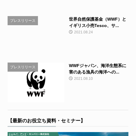
世界自然保護基金（WWF）と
プレスリリース
イギリス小売Tesco、サ...
2021.08.24
WWFジャパン、海洋生態系に
プレスリリース
害のある漁具の海洋への...
2021.08.10
【最新のお役立ち資料・セミナー】