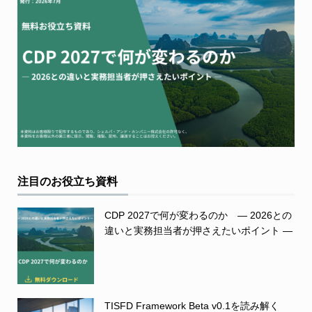
注目のお役立ち資料
CDP 2027で何が変わるのか ― 2026との
違いと実務担当者が押さえたいポイント ―
TISFD Framework Beta v0.1を読み解く