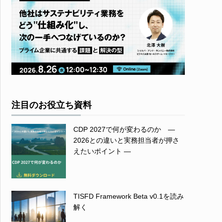
注目のお役立ち資料
CDP 2027で何が変わるのか ―
2026との違いと実務担当者が押さ
えたいポイント ―
TISFD Framework Beta v0.1を読み
解く