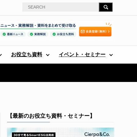
お役立ち資料
イベント・セミナー
【最新のお役立ち資料・セミナー】