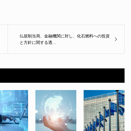
仏規制当局、金融機関に対し、化石燃料への投資
と方針に関する透...