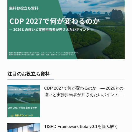
注目のお役立ち資料
CDP 2027で何が変わるのか ― 2026との
違いと実務担当者が押さえたいポイント ―
TISFD Framework Beta v0.1を読み解く