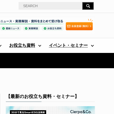
お役立ち資料
イベント・セミナー
【最新のお役立ち資料・セミナー】