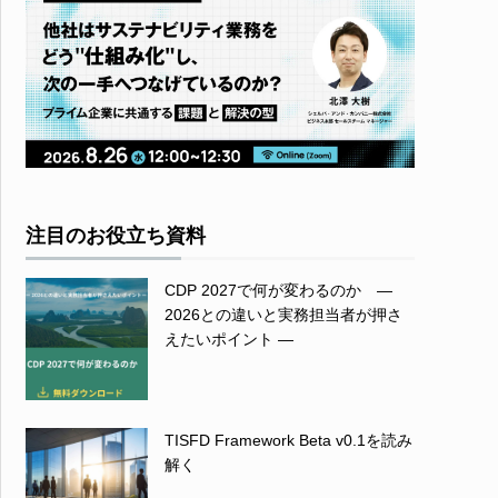
注目のお役立ち資料
CDP 2027で何が変わるのか ―
2026との違いと実務担当者が押さ
えたいポイント ―
TISFD Framework Beta v0.1を読み
解く