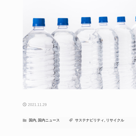
2021.11.29
国内
,
国内ニュース
サステナビリティ
,
リサイクル