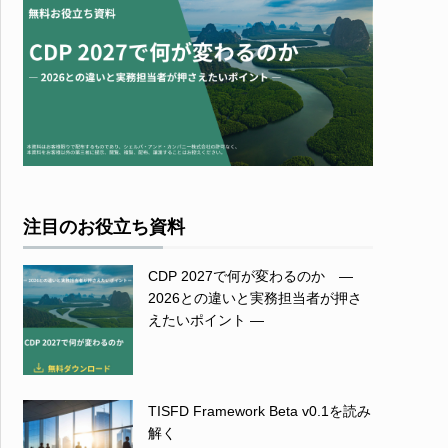
注目のお役立ち資料
CDP 2027で何が変わるのか ―
2026との違いと実務担当者が押さ
えたいポイント ―
TISFD Framework Beta v0.1を読み
解く