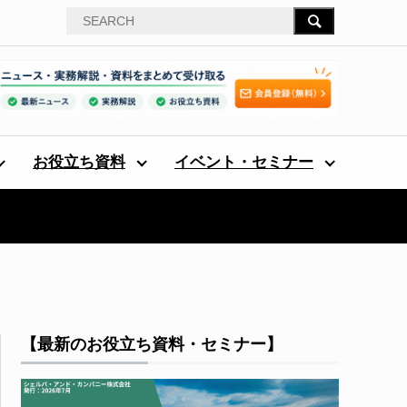
お役立ち資料
イベント・セミナー
【最新のお役立ち資料・セミナー】