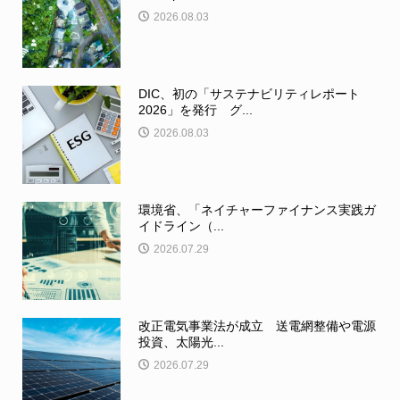
2026.08.03
DIC、初の「サステナビリティレポート
2026」を発行 グ...
2026.08.03
環境省、「ネイチャーファイナンス実践ガ
イドライン（...
2026.07.29
改正電気事業法が成立 送電網整備や電源
投資、太陽光...
2026.07.29