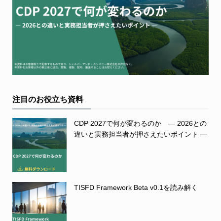
注目のお役立ち資料
CDP 2027で何が変わるのか ― 2026との
違いと実務担当者が押さえたいポイント ―
TISFD Framework Beta v0.1を読み解く