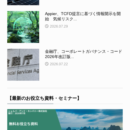
Appier、TCFD提言に基づく情報開示を開
始 気候リスク...
2026.07.29
金融庁、コーポレートガバナンス・コード
2026年改訂版...
2026.07.22
【最新のお役立ち資料・セミナー】