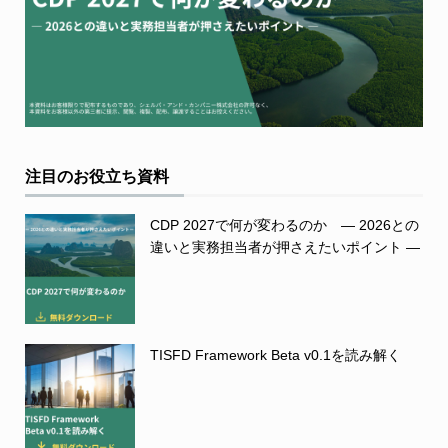
注目のお役立ち資料
CDP 2027で何が変わるのか ― 2026との
違いと実務担当者が押さえたいポイント ―
TISFD Framework Beta v0.1を読み解く