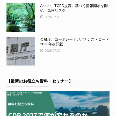
Appier、TCFD提言に基づく情報開示を開
始 気候リスク...
2026.07.29
金融庁、コーポレートガバナンス・コード
2026年改訂版...
2026.07.22
【最新のお役立ち資料・セミナー】