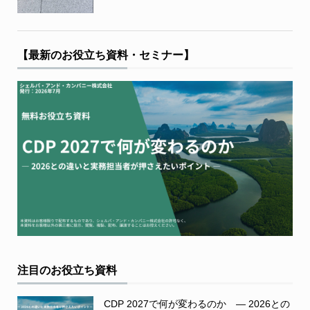
【最新のお役立ち資料・セミナー】
注目のお役立ち資料
CDP 2027で何が変わるのか ― 2026との