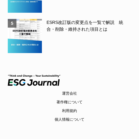
ESRS改訂版の変更点を一覧で解説 統
5
合・削除・維持された項目とは
運営会社
著作権について
利用規約
個人情報について