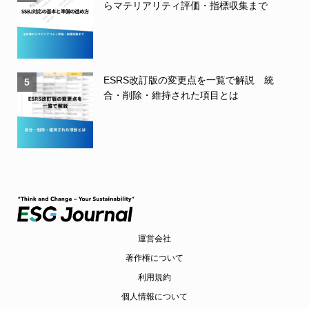
らマテリアリティ評価・指標収集まで
ESRS改訂版の変更点を一覧で解説 統
5
合・削除・維持された項目とは
運営会社
著作権について
利用規約
個人情報について