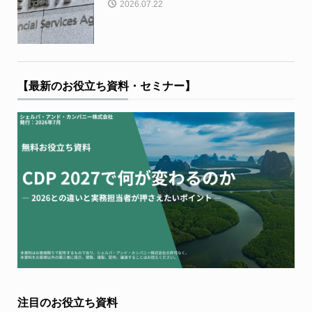
2026.07.22
【最新のお役立ち資料・セミナー】
注目のお役立ち資料