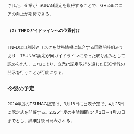
された。企業がTSUNAG認定を取得することで、GRESBスコ
アの向上が期待できる。
（2）TNFDガイドラインへの位置付け
TNFDは自然関連リスクを財務情報に統合する国際的枠組みで
あり、TSUNAG認定が同ガイドラインに沿った取り組みとして
認められた。これにより、企業は認定取得を通じたESG情報の
開示を行うことが可能になる。
今後の予定
2024年度のTSUNAG認定は、3月18日に公表予定で、4月25日
に認定式を開催する。2025年度の申請期間は4月1日～4月30日
までとし、詳細は後日発表される。