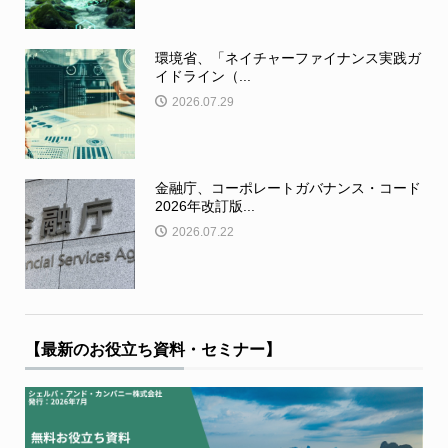
環境省、「ネイチャーファイナンス実践ガ
イドライン（...
2026.07.29
金融庁、コーポレートガバナンス・コード
2026年改訂版...
2026.07.22
【最新のお役立ち資料・セミナー】