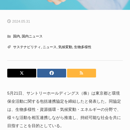
2024.05.31
国内
,
国内ニュース
サステナビリティ
,
ニュース
,
気候変動
,
生物多様性
5月21日、サントリーホールディングス（株）は東京都と環境
保全活動に関する包括連携協定を締結したと発表した。同協定
は、生物多様性・資源循環・気候変動・エネルギーの分野で、
様々な活動を相互連携しながら推進し、持続可能な社会を共に
目指すことを目的としている。