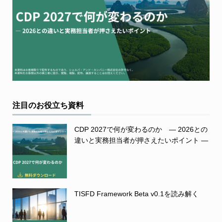
注目のお役立ち資料
CDP 2027で何が変わるのか ― 2026との
違いと実務担当者が押さえたいポイント ―
TISFD Framework Beta v0.1を読み解く