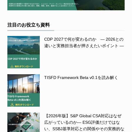
注目のお役立ち資料
CDP 2027で何が変わるのか ― 2026との
違いと実務担当者が押さえたいポイント ―
TISFD Framework Beta v0.1を読み解く
【2026年版】S&P Global CSA対応はなぜ
広がっているのか― ESG評価だけではな
い、SSBJ基準対応との関係やその実務的な