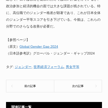
政治参加と経済的機会の面では大きな課題が残されている。特
に、高位職でのジェンダー格差が顕著であり、これが日本全体
のジェンダー平等スコアを引き下げている。今後は、これらの
分野でのさらなる改善が必要だ。
【参照ページ】
（原文）
Global Gender Gap 2024
（日本語参考訳）グローバル・ジェンダー・ギャップ2024
タグ:
ジェンダー
,
世界経済フォーラム
,
男女平等
関連記事一覧