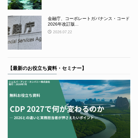
金融庁、コーポレートガバナンス・コード
2026年改訂版...
2026.07.22
【最新のお役立ち資料・セミナー】