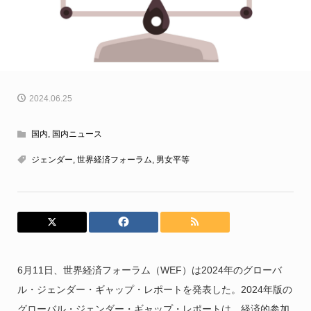
2024.06.25
国内
,
国内ニュース
ジェンダー
,
世界経済フォーラム
,
男女平等
6月11日、世界経済フォーラム（WEF）は2024年のグローバ
ル・ジェンダー・ギャップ・レポートを発表した。2024年版の
グローバル・ジェンダー・ギャップ・レポートは、経済的参加