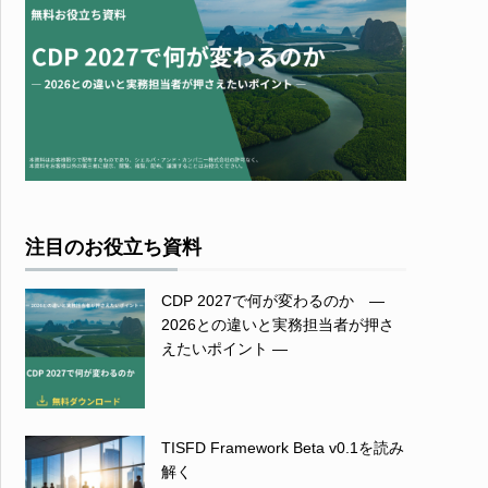
注目のお役立ち資料
CDP 2027で何が変わるのか ―
2026との違いと実務担当者が押さ
えたいポイント ―
TISFD Framework Beta v0.1を読み
解く