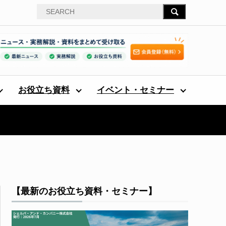
お役立ち資料
イベント・セミナー
【最新のお役立ち資料・セミナー】