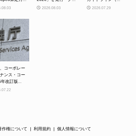
.08.03
2026.08.03
2026.07.29
、コーポレー
ナンス・コー
6年改訂版...
.07.22
著作権について
利用規約
個人情報について