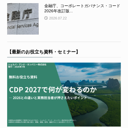
金融庁、コーポレートガバナンス・コード
2026年改訂版...
2026.07.22
【最新のお役立ち資料・セミナー】