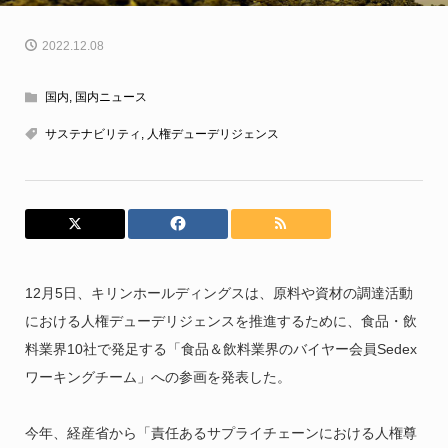
2022.12.08
国内
,
国内ニュース
サステナビリティ
,
人権デューデリジェンス
12月5日、キリンホールディングスは、原料や資材の調達活動
における人権デューデリジェンスを推進するために、食品・飲
料業界10社で発足する「食品＆飲料業界のバイヤー会員Sedex
ワーキングチーム」への参画を発表した。
今年、経産省から「責任あるサプライチェーンにおける人権尊