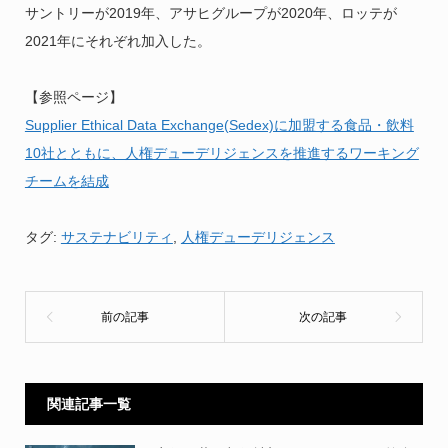
サントリーが2019年、アサヒグループが2020年、ロッテが
2021年にそれぞれ加入した。
【参照ページ】
Supplier Ethical Data Exchange(Sedex)に加盟する食品・飲料
10社とともに、人権デューデリジェンスを推進するワーキング
チームを結成
タグ:
サステナビリティ
,
人権デューデリジェンス
関連記事一覧