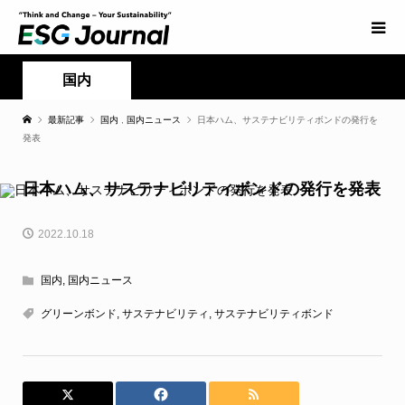
国内
最新記事
国内
,
国内ニュース
日本ハム、サステナビリティボンドの発行を
発表
日本ハム、サステナビリティボンドの発行を発表
2022.10.18
国内
,
国内ニュース
グリーンボンド
,
サステナビリティ
,
サステナビリティボンド