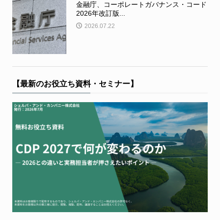
金融庁、コーポレートガバナンス・コード
2026年改訂版...
2026.07.22
【最新のお役立ち資料・セミナー】