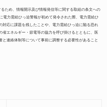
するため、情報開示及び情報発信等に関する取組の条文への
月に電力需給ひっ迫警報が初めて発令された際、電力需給ひ
の対応に課題を残したことや、電力需給ひっ迫に陥る恐れ
の省エネルギー・節電等の協力を呼び掛けるとともに、医
者と連絡体制等について事前に調整する必要性があること