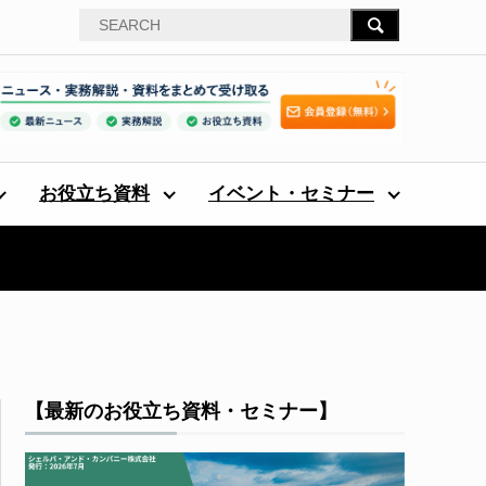
お役立ち資料
イベント・セミナー
【最新のお役立ち資料・セミナー】