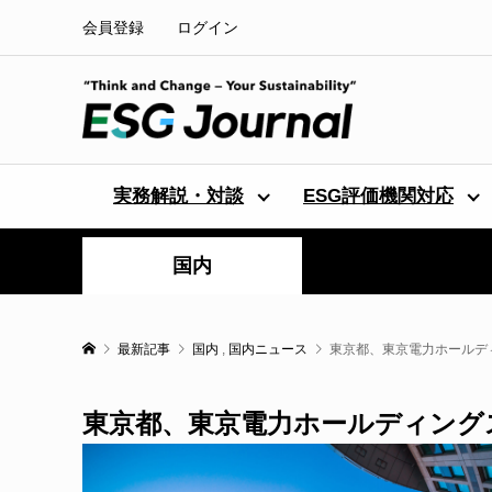
会員登録
ログイン
実務解説・対談
ESG評価機関対応
国内
最新記事
国内
,
国内ニュース
東京都、東京電力ホールデ
東京都、東京電力ホールディング