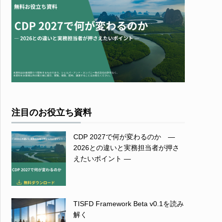
注目のお役立ち資料
CDP 2027で何が変わるのか ―
2026との違いと実務担当者が押さ
えたいポイント ―
TISFD Framework Beta v0.1を読み
解く