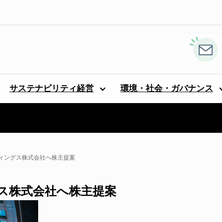
サステナビリティ経営
環境・社会・ガバナンス
ィングス株式会社へ株主提案
ス株式会社へ株主提案