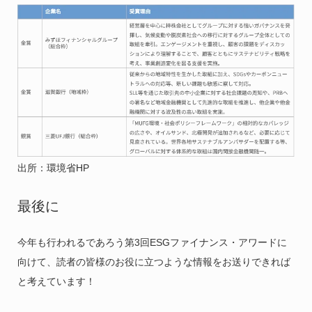
出所：環境省HP
最後に
今年も行われるであろう第3回ESGファイナンス・アワードに
向けて、読者の皆様のお役に立つような情報をお送りできれば
と考えています！