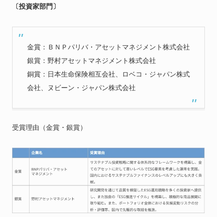
〔投資家部門〕
金賞：ＢＮＰパリバ・アセットマネジメント株式会社
銀賞：野村アセットマネジメント株式会社
銅賞：日本生命保険相互会社、ロベコ・ジャパン株式
会社、ヌビーン・ジャパン株式会社
受賞理由（金賞・銀賞）