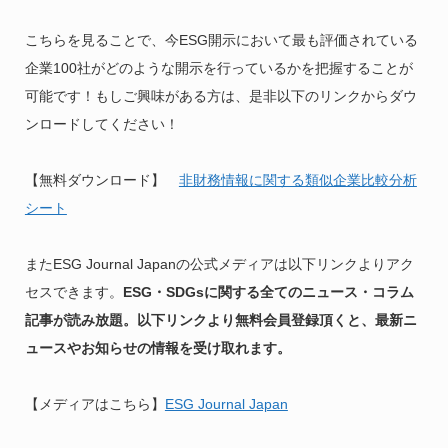
こちらを見ることで、今ESG開示において最も評価されている
企業100社がどのような開示を行っているかを把握することが
可能です！もしご興味がある方は、是非以下のリンクからダウ
ンロードしてください！
【無料ダウンロード】
非財務情報に関する類似企業比較分析
シート
またESG Journal Japanの公式メディアは以下リンクよりアク
セスできます。
ESG・SDGsに関する全てのニュース・コラム
記事が読み放題。以下リンクより無料会員登録頂くと、最新ニ
ュースやお知らせの情報を受け取れます。
【メディアはこちら】
ESG Journal Japan