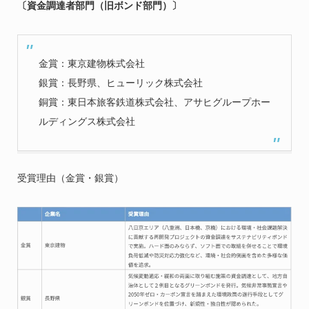
〔資金調達者部門（旧ボンド部門）〕
金賞：東京建物株式会社
銀賞：長野県、ヒューリック株式会社
銅賞：東日本旅客鉄道株式会社、アサヒグループホー
ルディングス株式会社
受賞理由（金賞・銀賞）