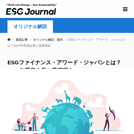
オリジナル解説
最新記事
オリジナル解説
,
国内
ESGファイナンス・アワード・ジャパンと
は？2020年受賞企業と受賞理由
ESGファイナンス・アワード・ジャパンとは？
2020年受賞企業と受賞理由