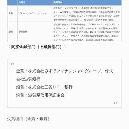
〔間接金融部門（旧融資部門）〕
金賞：株式会社みずほフィナンシャルグループ、株式
会社滋賀銀行
銀賞：株式会社三菱ＵＦＪ銀行
銅賞：滋賀県信用保証協会
受賞理由（金賞・銀賞）