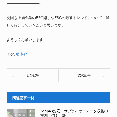
—————————-
次回も上場企業のESG開示やESGの最新トレンドについて、詳
しく紹介していきたいと思います。
よろしくお願いします！
タグ:
環境省
関連記事一覧
Scope3対応：サプライヤーデータ収集の
実務 何を、誰...