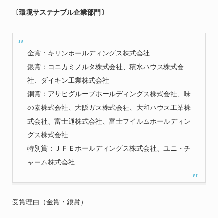
〔環境サステナブル企業部門〕
金賞：キリンホールディングス株式会社
銀賞：コニカミノルタ株式会社、積水ハウス株式会
社、ダイキン工業株式会社
銅賞：アサヒグループホールディングス株式会社、味
の素株式会社、大阪ガス株式会社、大和ハウス工業株
式会社、富士通株式会社、富士フイルムホールディン
グス株式会社
特別賞：ＪＦＥホールディングス株式会社、ユニ・チ
ャーム株式会社
受賞理由（金賞・銀賞）