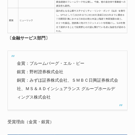
〔金融サービス部門〕
金賞：ブルームバーグ・エル・ピー
銀賞：野村證券株式会社
銅賞：みずほ証券株式会社、ＳＭＢＣ日興証券株式会
社、ＭＳ＆ＡＤインシュアランス グループホールデ
ィングス株式会社
受賞理由（金賞・銀賞）