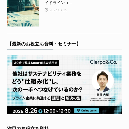
イドライン（...
2026.07.29
【最新のお役立ち資料・セミナー】
注目のお役立ち資料