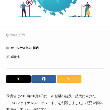
2021.06.21
オリジナル解説
,
国内
環境省
環境省は2019年10月4日にESG金融の普及・拡大に向けた
「ESGファイナンス・アワード」を創設しました。概要や募集
要項は以下よりご確認下さい。