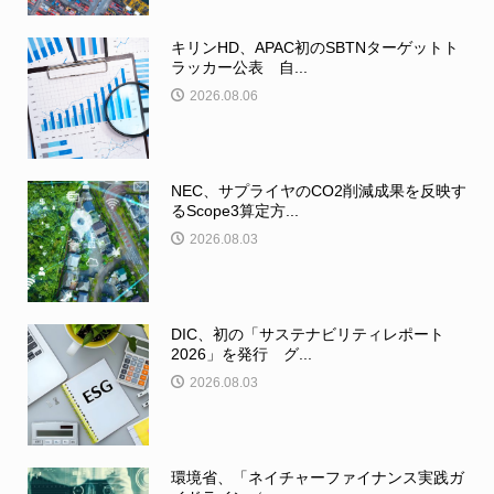
キリンHD、APAC初のSBTNターゲットト
ラッカー公表 自...
2026.08.06
NEC、サプライヤのCO2削減成果を反映す
るScope3算定方...
2026.08.03
DIC、初の「サステナビリティレポート
2026」を発行 グ...
2026.08.03
環境省、「ネイチャーファイナンス実践ガ