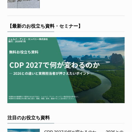
【最新のお役立ち資料・セミナー】
注目のお役立ち資料
CDP 2027で何が変わるのか ― 2026との