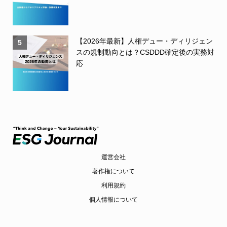
【2026年最新】人権デュー・ディリジェン
5
スの規制動向とは？CSDDD確定後の実務対
応
運営会社
著作権について
利用規約
個人情報について