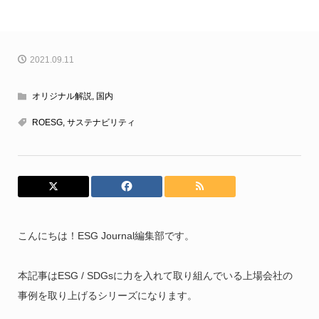
2021.09.11
オリジナル解説
,
国内
ROESG
,
サステナビリティ
こんにちは！ESG Journal編集部です。
本記事はESG / SDGsに力を入れて取り組んでいる上場会社の
事例を取り上げるシリーズになります。