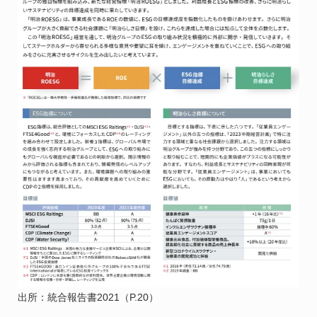
出所：統合報告書2021（P.20）