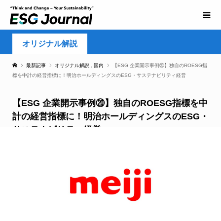
オリジナル解説
最新記事
オリジナル解説
,
国内
【ESG 企業開示事例⑳】独自のROESG指
標を中計の経営指標に！明治ホールディングスのESG・サステナビリティ経営
【ESG 企業開示事例⑳】独自のROESG指標を中
計の経営指標に！明治ホールディングスのESG・
サステナビリティ経営