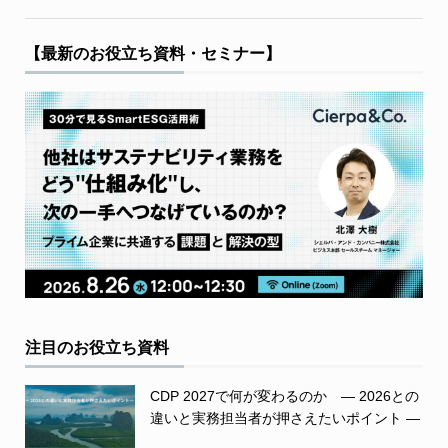
【最新のお役立ち資料・セミナー】
注目のお役立ち資料
CDP 2027で何が変わるのか ― 2026との
違いと実務担当者が押さえたいポイント ―