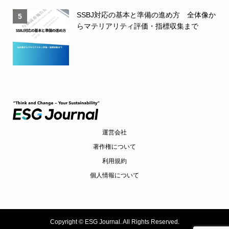
SSBJ対応の基本と準備の進め方 全体像か
5
らマテリアリティ評価・指標収集まで
運営会社
著作権について
利用規約
個人情報について
Copyright ©
ESG Journal. All Rights Reserved.