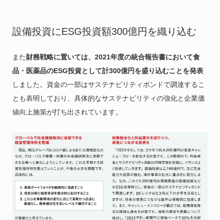
設備投資にESG投資額300億円を織り込む
また
財務戦略に置いては、2021年度の統合報告書において食
品・医薬品のESG投資として計300億円を盛り込むことを発表
しました。資金の一部はサステナビリティボンドで調達するこ
とも表明しており、具体的なサステナビリティの強化と企業価
値向上施策が打ち出されています。