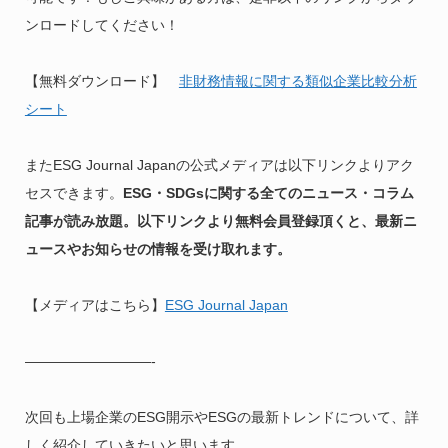
ンロードしてください！
【無料ダウンロード】
非財務情報に関する類似企業比較分析
シート
またESG Journal Japanの公式メディアは以下リンクよりアク
セスできます。
ESG・SDGsに関する全てのニュース・コラム
記事が読み放題。以下リンクより無料会員登録頂くと、最新ニ
ュースやお知らせの情報を受け取れます。
【メディアはこちら】
ESG Journal Japan
—————————-
次回も上場企業のESG開示やESGの最新トレンドについて、詳
しく紹介していきたいと思います。