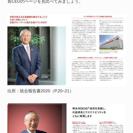
長CEOのページを見比べてみましょう。
出所：統合報告書2020（P.20~21）